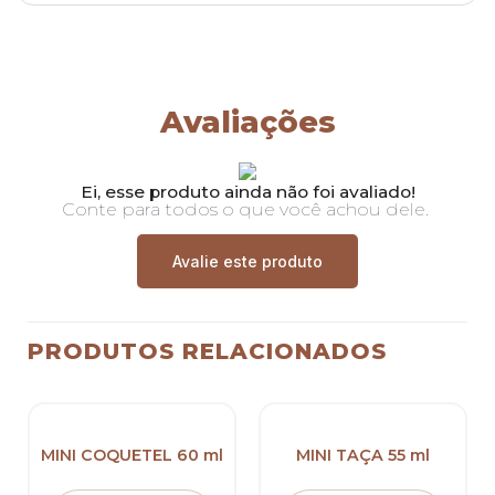
Avaliações
Ei, esse produto ainda não foi avaliado!
Conte para todos o que você achou dele.
Avalie este produto
PRODUTOS RELACIONADOS
MINI COQUETEL 60 ml
MINI TAÇA 55 ml