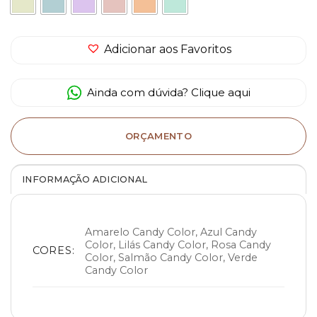
Adicionar aos Favoritos
Ainda com dúvida? Clique aqui
ORÇAMENTO
INFORMAÇÃO ADICIONAL
Amarelo Candy Color, Azul Candy
Color, Lilás Candy Color, Rosa Candy
CORES:
Color, Salmão Candy Color, Verde
Candy Color