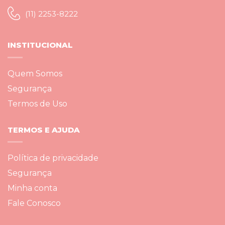
(11) 2253-8222
INSTITUCIONAL
Quem Somos
Segurança
Termos de Uso
TERMOS E AJUDA
Política de privacidade
Segurança
Minha conta
Fale Conosco