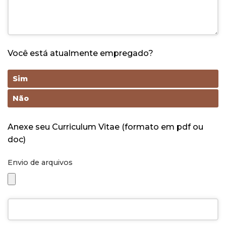
Você está atualmente empregado?
Sim
Não
Anexe seu Curriculum Vitae (formato em pdf ou
doc)
Envio de arquivos