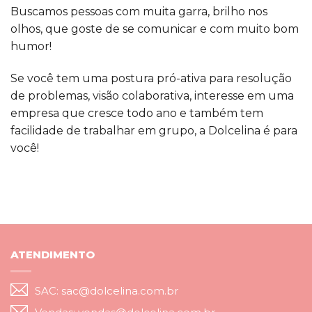
Buscamos pessoas com muita garra, brilho nos
olhos, que goste de se comunicar e com muito bom
humor!
Se você tem uma postura pró-ativa para resolução
de problemas, visão colaborativa, interesse em uma
empresa que cresce todo ano e também tem
facilidade de trabalhar em grupo, a Dolcelina é para
você!
ATENDIMENTO
SAC: sac@dolcelina.com.br