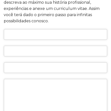
descreva ao máximo sua história profissional,
experiências e anexe um curriculum vitae. Assim
você terá dado o primeiro passo para infinitas
possibilidades conosco.