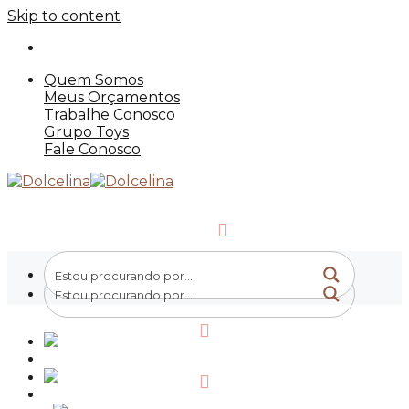
Skip to content
Quem Somos
Meus Orçamentos
Trabalhe Conosco
Grupo Toys
Fale Conosco