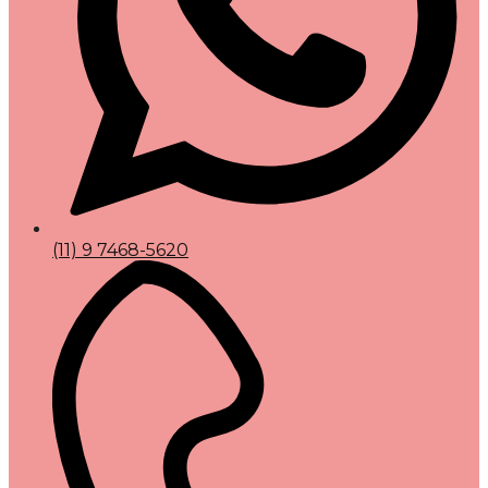
(11) 9 7468-5620