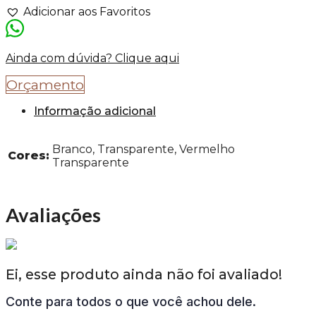
Adicionar aos Favoritos
Ainda com dúvida? Clique aqui
Orçamento
Informação adicional
Branco, Transparente, Vermelho
Cores:
Transparente
Avaliações
Ei, esse produto ainda não foi avaliado!
Conte para todos o que você achou dele.