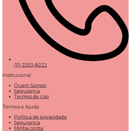
(11) 2253-8222
Institucional
Quem Somos
Segurança
Termos de Uso
Termos e Ajuda
Política de privacidade
Segurança
Minha conta