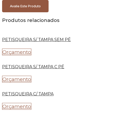
Avalie Este Produto
Produtos relacionados
PETISQUEIRA S/ TAMPA SEM PÉ
Orçamento
PETISQUEIRA S/ TAMPA C PÉ
Orçamento
PETISQUEIRA C/ TAMPA
Orçamento