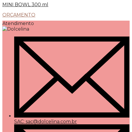
MINI BOWL 300 ml
ORÇAMENTO
Atendimento
SAC: sac@dolcelina.com.br