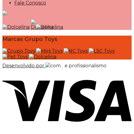
Fale Conosco
Marcas Grupo Toys
Desenvolvido por
com
e profissionalismo