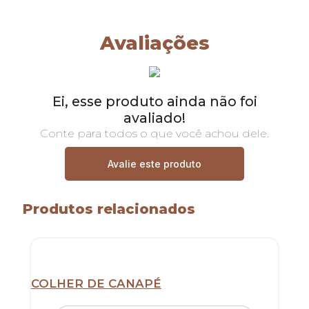
Avaliações
Ei, esse produto ainda não foi
avaliado!
Conte para todos o que você achou dele.
Avalie este produto
Produtos relacionados
COLHER DE CANAPÉ