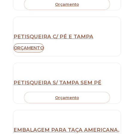
Orçamento
PETISQUEIRA C/ PÉ E TAMPA
ORÇAMENTO
PETISQUEIRA S/ TAMPA SEM PÉ
Orçamento
EMBALAGEM PARA TAÇA AMERICANA,