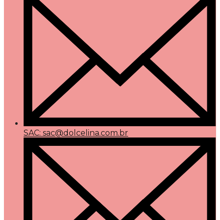
SAC: sac@dolcelina.com.br