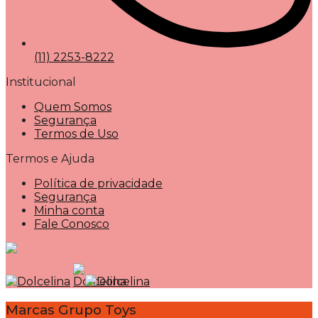
(11) 2253-8222
Institucional
Quem Somos
Segurança
Termos de Uso
Termos e Ajuda
Política de privacidade
Segurança
Minha conta
Fale Conosco
Marcas Grupo Toys