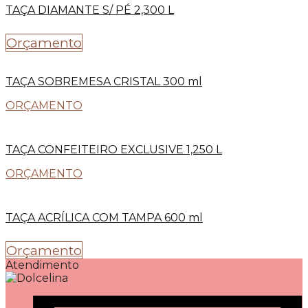
TAÇA DIAMANTE S/ PÉ 2,300 L
Orçamento
TAÇA SOBREMESA CRISTAL 300 ml
ORÇAMENTO
TAÇA CONFEITEIRO EXCLUSIVE 1,250 L
ORÇAMENTO
TAÇA ACRÍLICA COM TAMPA 600 ml
Orçamento
Atendimento