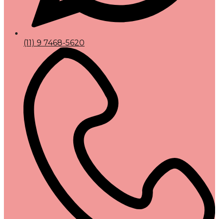
(11) 9 7468-5620