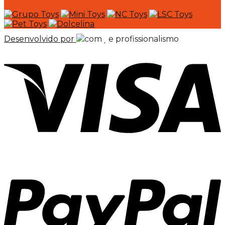
Desenvolvido por
com
e profissionalismo