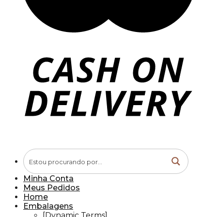
Minha Conta
Meus Pedidos
Home
Embalagens
[Dynamic Terms]