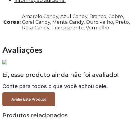
Informação adicional
Amarelo Candy, Azul Candy, Branco, Cobre,
Cores:
Coral Candy, Menta Candy, Ouro velho, Preto,
Rosa Candy, Transparente, Vermelho
Avaliações
Ei, esse produto ainda não foi avaliado!
Conte para todos o que você achou dele.
Avalie Este Produto
Produtos relacionados