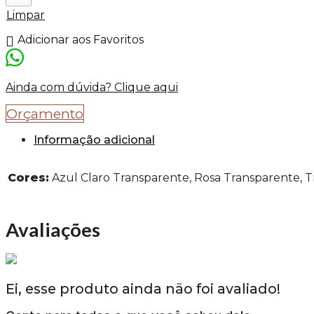
Limpar
Adicionar aos Favoritos
Ainda com dúvida? Clique aqui
Orçamento
Informação adicional
Cores:
Azul Claro Transparente, Rosa Transparente, 
Avaliações
Ei, esse produto ainda não foi avaliado!