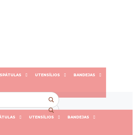
SPÁTULAS
UTENSÍLIOS
BANDEJAS
ÁTULAS
UTENSÍLIOS
BANDEJAS