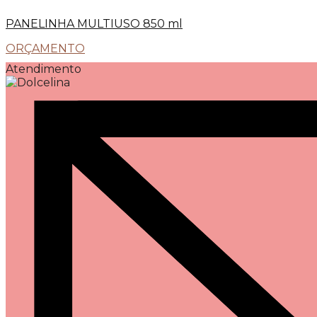
PANELINHA MULTIUSO 850 ml
ORÇAMENTO
Atendimento