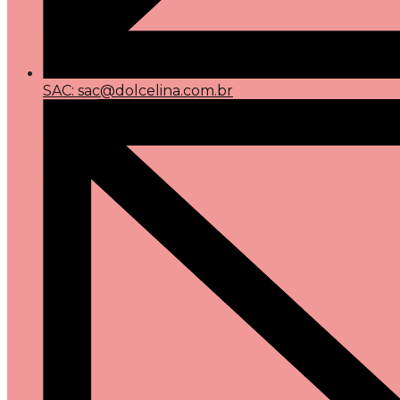
SAC: sac@dolcelina.com.br