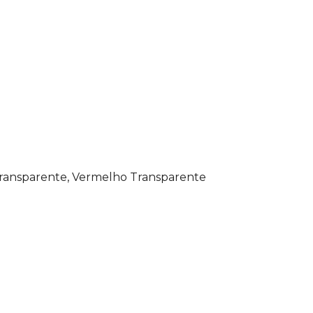
Transparente, Vermelho Transparente