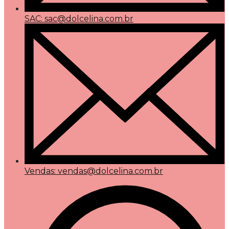
SAC: sac@dolcelina.com.br
Vendas: vendas@dolcelina.com.br