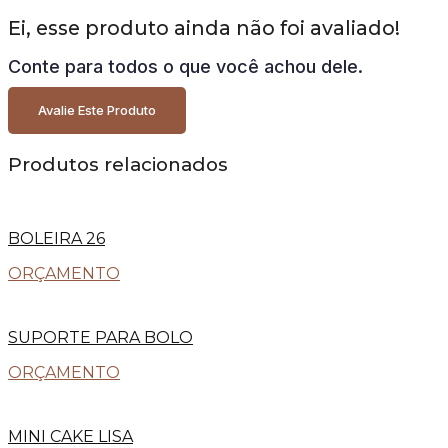
Ei, esse produto ainda não foi avaliado!
Conte para todos o que você achou dele.
Avalie Este Produto
Produtos relacionados
BOLEIRA 26
ORÇAMENTO
SUPORTE PARA BOLO
ORÇAMENTO
MINI CAKE LISA