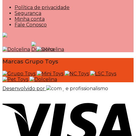
Política de privacidade
Segurança
Minha conta
Fale Conosco
Marcas Grupo Toys
Desenvolvido por
com
e profissionalismo