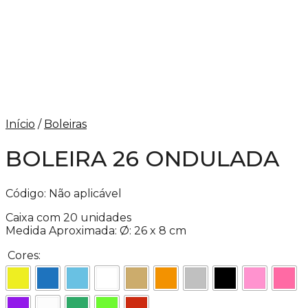
Início
/
Boleiras
BOLEIRA 26 ONDULADA
Código:
Não aplicável
Caixa com 20 unidades
Medida Aproximada: Ø: 26 x 8 cm
Cores: