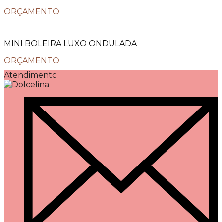
ORÇAMENTO
MINI BOLEIRA LUXO ONDULADA
ORÇAMENTO
Atendimento