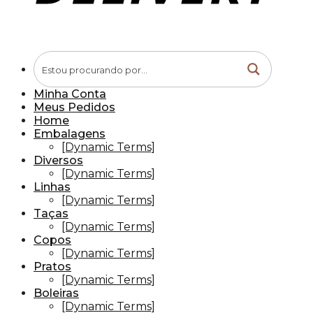
Minha Conta
Meus Pedidos
Home
Embalagens
[Dynamic Terms]
Diversos
[Dynamic Terms]
Linhas
[Dynamic Terms]
Taças
[Dynamic Terms]
Copos
[Dynamic Terms]
Pratos
[Dynamic Terms]
Boleiras
[Dynamic Terms]