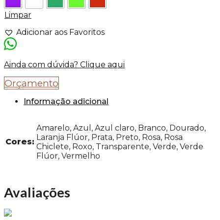
Limpar
Adicionar aos Favoritos
Ainda com dúvida? Clique aqui
Orçamento
Informação adicional
Amarelo, Azul, Azul claro, Branco, Dourado,
Laranja Flúor, Prata, Preto, Rosa, Rosa
Cores:
Chiclete, Roxo, Transparente, Verde, Verde
Flúor, Vermelho
Avaliações