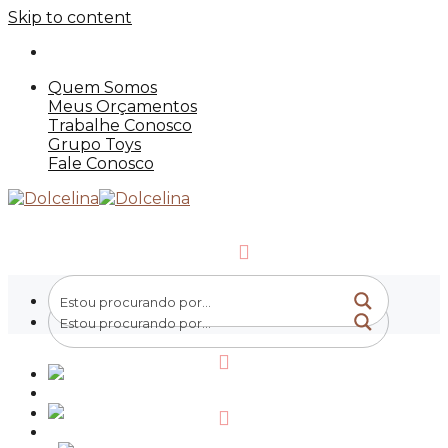
Skip to content
Quem Somos
Meus Orçamentos
Trabalhe Conosco
Grupo Toys
Fale Conosco