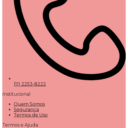
(11) 2253-8222
Institucional
Quem Somos
Segurança
Termos de Uso
Termos e Ajuda