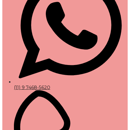
(11) 9 7468-5620