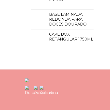
BASE LAMINADA
REDONDA PARA
DOCES DOURADO
CAKE BOX
RETANGULAR 1750ML