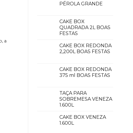
PÉROLA GRANDE
CAKE BOX
QUADRADA 2L BOAS
FESTAS
o, a
CAKE BOX REDONDA
2,200L BOAS FESTAS
CAKE BOX REDONDA
375 ml BOAS FESTAS
TAÇA PARA
SOBREMESA VENEZA
1.600L
CAKE BOX VENEZA
1.600L