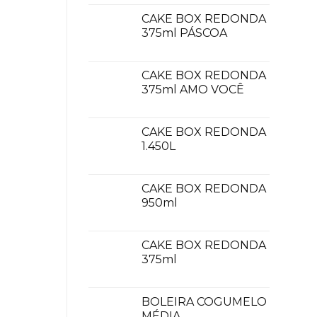
CAKE BOX REDONDA
375ml PÁSCOA
CAKE BOX REDONDA
375ml AMO VOCÊ
CAKE BOX REDONDA
1.450L
CAKE BOX REDONDA
950ml
CAKE BOX REDONDA
375ml
BOLEIRA COGUMELO
MÉDIA