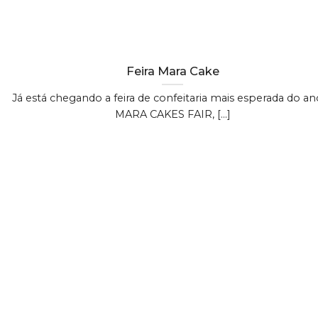
Feira Mara Cake
Já está chegando a feira de confeitaria mais esperada do an
MARA CAKES FAIR, [...]