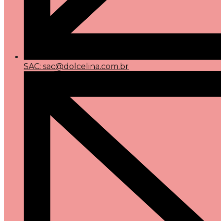
SAC: sac@dolcelina.com.br