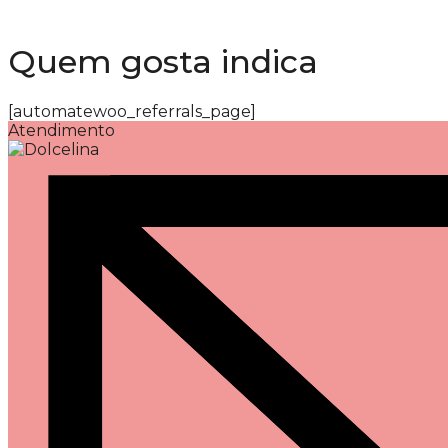
Quem gosta indica
[automatewoo_referrals_page]
Atendimento